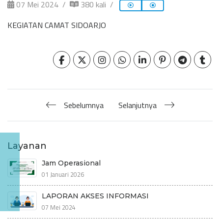
07 Mei 2024
380 kali
KEGIATAN CAMAT SIDOARJO
Sebelumnya
Selanjutnya
Layanan
Jam Operasional
01 Januari 2026
LAPORAN AKSES INFORMASI
07 Mei 2024