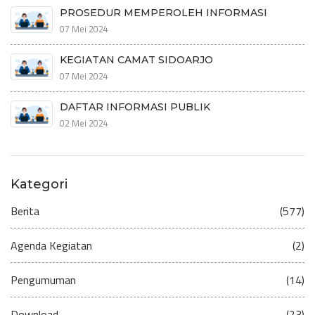
PROSEDUR MEMPEROLEH INFORMASI
07 Mei 2024
KEGIATAN CAMAT SIDOARJO
07 Mei 2024
DAFTAR INFORMASI PUBLIK
02 Mei 2024
Kategori
Berita
(577)
Agenda Kegiatan
(2)
Pengumuman
(14)
Download
(23)