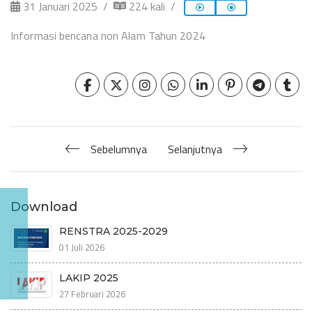
31 Januari 2025
224 kali
Informasi bencana non Alam Tahun 2024
Sebelumnya
Selanjutnya
Download
RENSTRA 2025-2029
01 Juli 2026
LAKIP 2025
27 Februari 2026