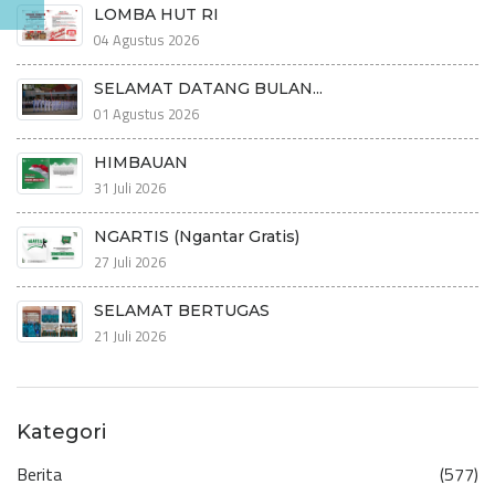
LOMBA HUT RI
04 Agustus 2026
SELAMAT DATANG BULAN...
01 Agustus 2026
HIMBAUAN
31 Juli 2026
NGARTIS (Ngantar Gratis)
27 Juli 2026
SELAMAT BERTUGAS
21 Juli 2026
Kategori
Berita
(577)