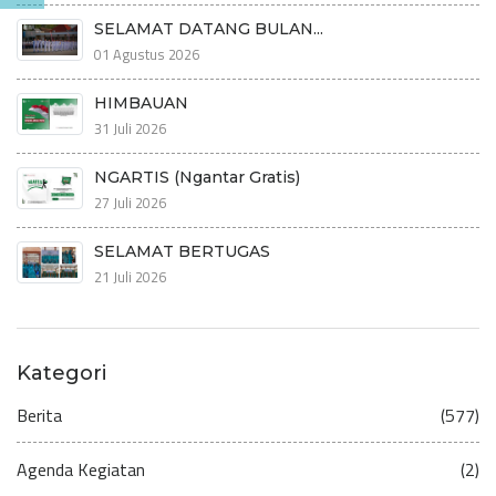
SELAMAT DATANG BULAN...
01 Agustus 2026
HIMBAUAN
31 Juli 2026
NGARTIS (Ngantar Gratis)
27 Juli 2026
SELAMAT BERTUGAS
21 Juli 2026
Kategori
Berita
(577)
Agenda Kegiatan
(2)