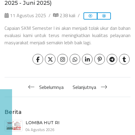
2025 - Juni 2025)
11 Agustus 2025
238 kali
Capaian SKM Semester I ini akan menjadi tolak ukur dan bahan
evaluasi kami untuk terus meningkatkan kualitas pelayanan
masyarakat menjadi semakin lebih baik lagi.
Sebelumnya
Selanjutnya
Berita
LOMBA HUT RI
04 Agustus 2026