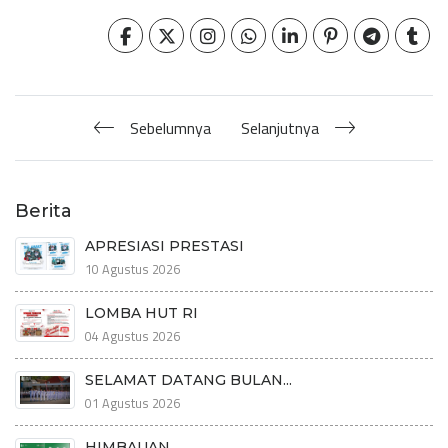
Sebelumnya
Selanjutnya
Berita
APRESIASI PRESTASI
10 Agustus 2026
LOMBA HUT RI
04 Agustus 2026
SELAMAT DATANG BULAN...
01 Agustus 2026
HIMBAUAN