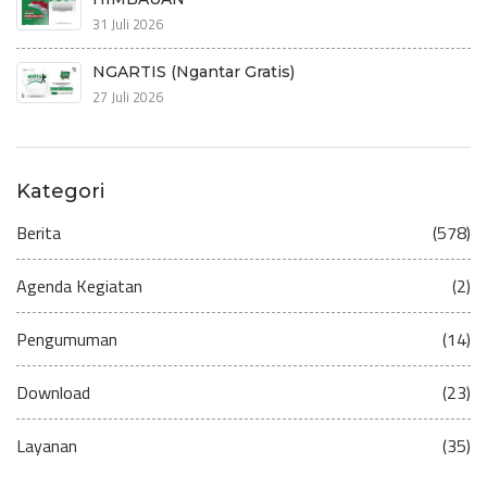
31 Juli 2026
NGARTIS (Ngantar Gratis)
27 Juli 2026
Kategori
Berita
(578)
Agenda Kegiatan
(2)
Pengumuman
(14)
Download
(23)
Layanan
(35)