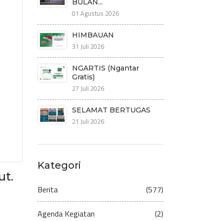
BULAN...
01 Agustus 2026
HIMBAUAN
31 Juli 2026
NGARTIS (Ngantar
Gratis)
27 Juli 2026
SELAMAT BERTUGAS
21 Juli 2026
Kategori
ut.
Berita
(577)
Agenda Kegiatan
(2)