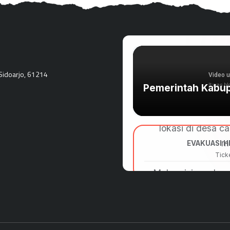
Sidoarjo, 61214