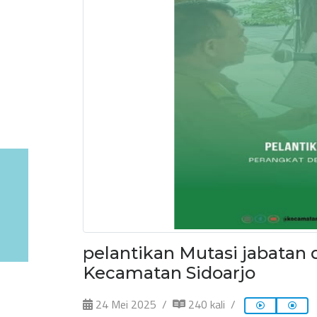
pelantikan Mutasi jabatan
Kecamatan Sidoarjo
24 Mei 2025
240 kali