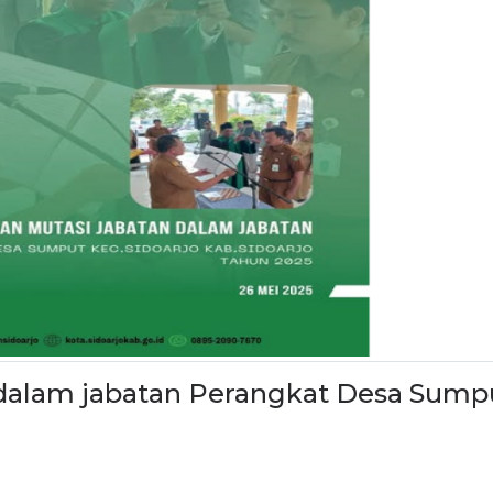
 dalam jabatan Perangkat Desa Sump