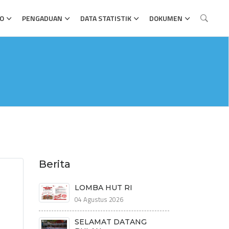
FO
PENGADUAN
DATA STATISTIK
DOKUMEN
Berita
LOMBA HUT RI
04 Agustus 2026
SELAMAT DATANG