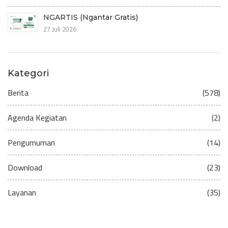
NGARTIS (Ngantar Gratis)
27 Juli 2026
Kategori
Berita
(578)
Agenda Kegiatan
(2)
Pengumuman
(14)
Download
(23)
Layanan
(35)