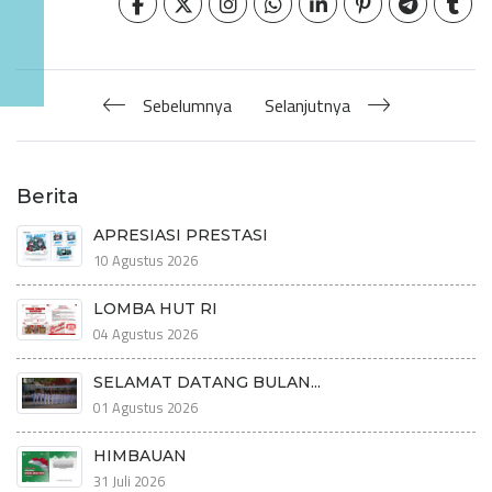
Sebelumnya
Selanjutnya
Berita
APRESIASI PRESTASI
10 Agustus 2026
LOMBA HUT RI
04 Agustus 2026
SELAMAT DATANG BULAN...
01 Agustus 2026
HIMBAUAN
31 Juli 2026