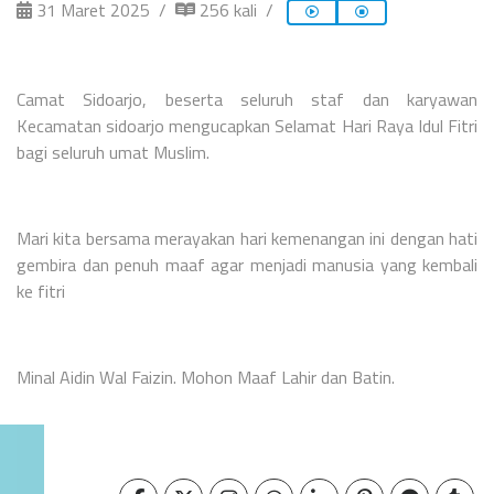
31 Maret 2025
256 kali
Camat Sidoarjo, beserta seluruh staf dan karyawan
Kecamatan sidoarjo mengucapkan Selamat Hari Raya Idul Fitri
bagi seluruh umat Muslim.
Mari kita bersama merayakan hari kemenangan ini dengan hati
gembira dan penuh maaf agar menjadi manusia yang kembali
ke fitri
Minal Aidin Wal Faizin. Mohon Maaf Lahir dan Batin.