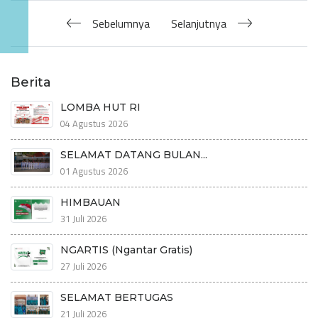
Sebelumnya
Selanjutnya
Berita
LOMBA HUT RI
04 Agustus 2026
SELAMAT DATANG BULAN...
01 Agustus 2026
HIMBAUAN
31 Juli 2026
NGARTIS (Ngantar Gratis)
27 Juli 2026
SELAMAT BERTUGAS
21 Juli 2026