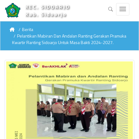
KEC. SIDOARJO
Kab. Sidoarjo
Berita
Pelantikan Mabiran Dan Andalan Ranting Gerakan Pramuka
Kwartir Ranting Sidoarjo Untuk Masa Bakti 2024-2027.