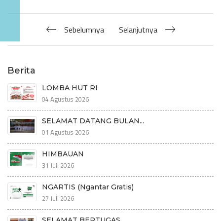
Sebelumnya
Selanjutnya
Berita
LOMBA HUT RI
04 Agustus 2026
SELAMAT DATANG BULAN...
01 Agustus 2026
HIMBAUAN
31 Juli 2026
NGARTIS (Ngantar Gratis)
27 Juli 2026
SELAMAT BERTUGAS