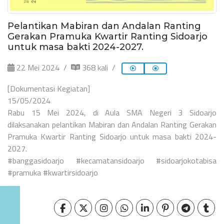
Pelantikan Mabiran dan Andalan Ranting
Gerakan Pramuka Kwartir Ranting Sidoarjo
untuk masa bakti 2024-2027.
22 Mei 2024
368 kali
[Dokumentasi Kegiatan]
15/05/2024
Rabu 15 Mei 2024, di Aula SMA Negeri 3 Sidoarjo
dilaksanakan pelantikan Mabiran dan Andalan Ranting Gerakan
Pramuka Kwartir Ranting Sidoarjo untuk masa bakti 2024-
2027.
#banggasidoarjo #kecamatansidoarjo #sidoarjokotabisa
#pramuka #kwartirsidoarjo