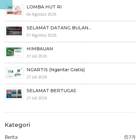
LOMBA HUT RI
04 Agustus 2026
SELAMAT DATANG BULAN...
01 Agustus 2026
HIMBAUAN
31 Juli 2026
NGARTIS (Ngantar Gratis)
27 Juli 2026
SELAMAT BERTUGAS
21 Juli 2026
Kategori
Berita
(577)