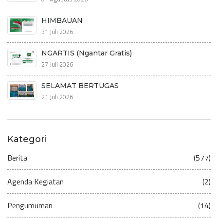
HIMBAUAN
31 Juli 2026
NGARTIS (Ngantar Gratis)
27 Juli 2026
SELAMAT BERTUGAS
21 Juli 2026
Kategori
Berita
(577)
Agenda Kegiatan
(2)
Pengumuman
(14)