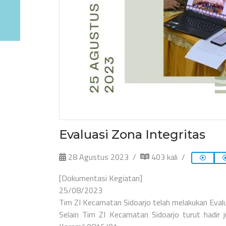
Evaluasi Zona Integritas
28 Agustus 2023
403 kali
[Dokumentasi Kegiatan]
25/08/2023
Tim ZI Kecamatan Sidoarjo telah melakukan Evalua
Selain Tim ZI Kecamatan Sidoarjo turut hadir 