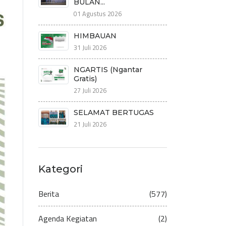
BULAN...
01 Agustus 2026
HIMBAUAN
31 Juli 2026
NGARTIS (Ngantar
Gratis)
27 Juli 2026
SELAMAT BERTUGAS
21 Juli 2026
Kategori
Berita
(577)
Agenda Kegiatan
(2)