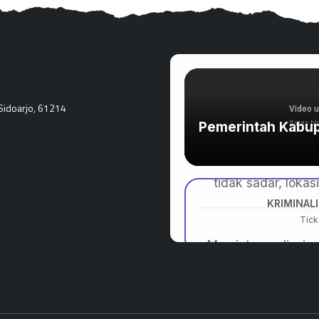
Sidoarjo, 61214