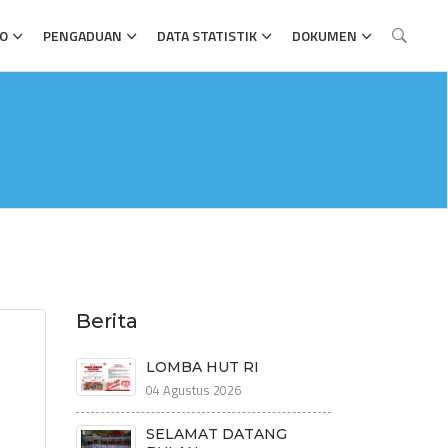
FO
PENGADUAN
DATA STATISTIK
DOKUMEN
Berita
LOMBA HUT RI
04 Agustus 2026
SELAMAT DATANG