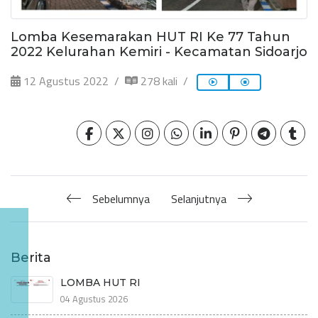
Lomba Kesemarakan HUT RI Ke 77 Tahun
2022 Kelurahan Kemiri - Kecamatan Sidoarjo
12 Agustus 2022
278 kali
Sebelumnya
Selanjutnya
Berita
LOMBA HUT RI
04 Agustus 2026