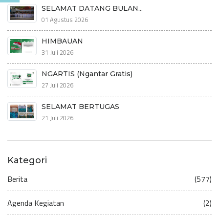
SELAMAT DATANG BULAN...
01 Agustus 2026
HIMBAUAN
31 Juli 2026
NGARTIS (Ngantar Gratis)
27 Juli 2026
SELAMAT BERTUGAS
21 Juli 2026
Kategori
Berita
(577)
Agenda Kegiatan
(2)