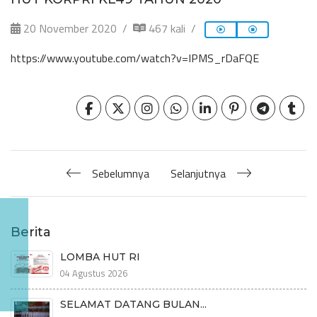
20 November 2020
467 kali
https://www.youtube.com/watch?v=IPMS_rDaFQE
Sebelumnya
Selanjutnya
Berita
LOMBA HUT RI
04 Agustus 2026
SELAMAT DATANG BULAN...