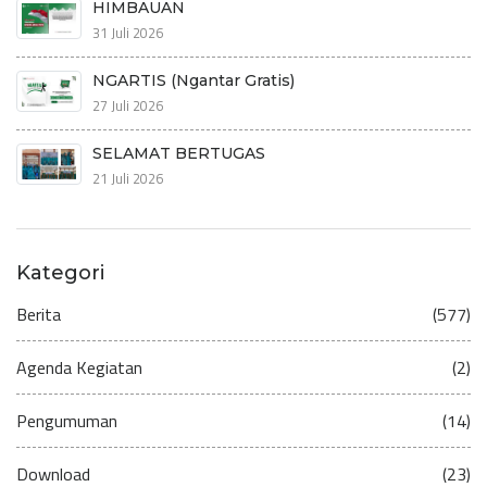
HIMBAUAN
31 Juli 2026
NGARTIS (Ngantar Gratis)
27 Juli 2026
SELAMAT BERTUGAS
21 Juli 2026
Kategori
Berita
(577)
Agenda Kegiatan
(2)
Pengumuman
(14)
Download
(23)