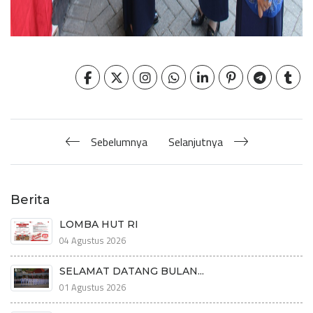
Sebelumnya
Selanjutnya
Berita
LOMBA HUT RI
04 Agustus 2026
SELAMAT DATANG BULAN...
01 Agustus 2026