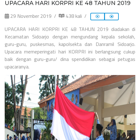
UPACARA HARI KORPRI KE 48 TAHUN 2019
29 November 2019
438 kali
UPACARA HARI KORPRI KE 48 TAHUN 2019 diadakan di
Kecamatan Sidoarjo dengan mengundang kepala sekolah,
guru-guru, puskesmas, kapolsekta dan Danramil Sidoarjo.
Upacara memeperingati hari KORPRI ini berlangsung cukup
baik dengan guru-guru/ dina spendidikan sebagai petugas
upacaranya.