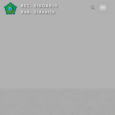
KEC. SIDOARJO
Kab. Sidoarjo